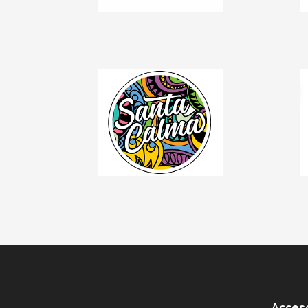
Acceso