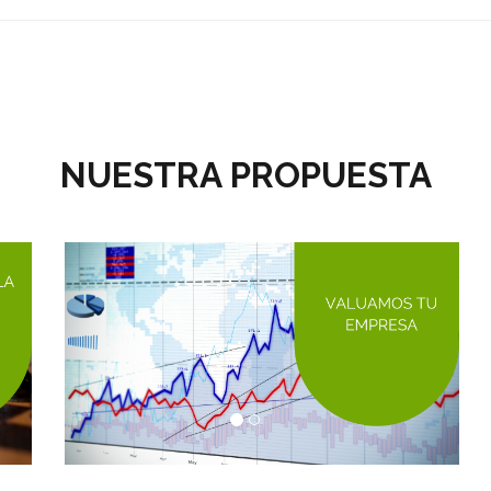
NUESTRA PROPUESTA