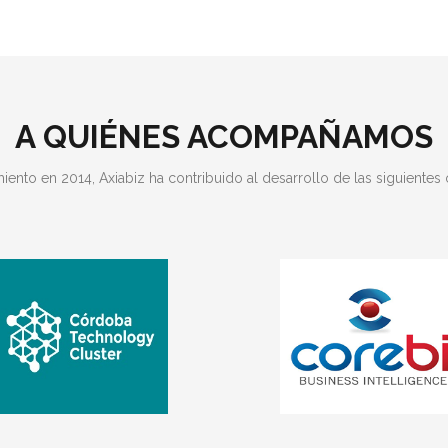
A QUIÉNES ACOMPAÑAMOS
ento en 2014, Axiabiz ha contribuido al desarrollo de las siguientes