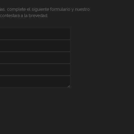
as, complete el siguiente formulario y nuestro
 contestará a la brevedad.