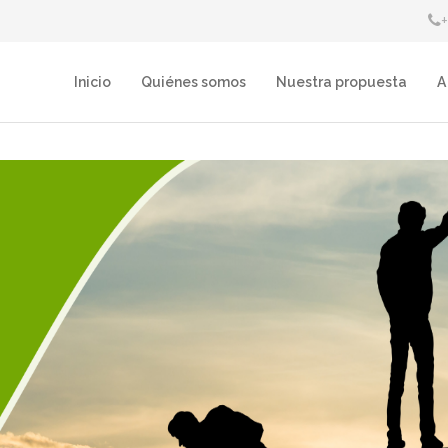
Inicio
Quiénes somos
Nuestra propuesta
A