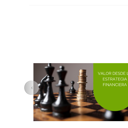
Anterior