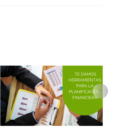
Siguiente