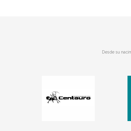
Desde su nacimi