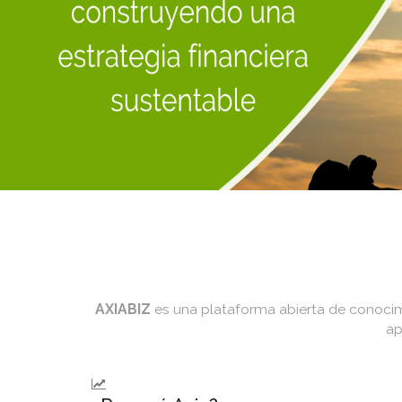
AXIABIZ
es una plataforma abierta de conocimi
ap