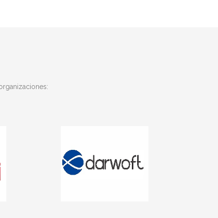
 organizaciones: